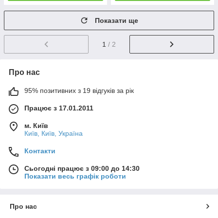
Показати ще
1
/ 2
Про нас
95% позитивних з 19 відгуків за рік
Працює з 17.01.2011
м. Київ
Київ, Київ, Україна
Контакти
Сьогодні працює з 09:00 до 14:30
Показати весь графік роботи
Про нас