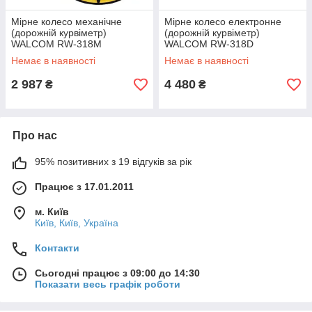
Мірне колесо механічне
Мірне колесо електронне
(дорожній курвіметр)
(дорожній курвіметр)
WALCOM RW-318M
WALCOM RW-318D
Немає в наявності
Немає в наявності
2 987
4 480
₴
₴
Про нас
95% позитивних з 19 відгуків за рік
Працює з 17.01.2011
м. Київ
Київ, Київ, Україна
Контакти
Сьогодні працює з 09:00 до 14:30
Показати весь графік роботи