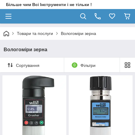
Більше чим Всі Інструменти і не тільки !
Товари та послуги
Вологоміри зерна
Вологоміри зерна
Сортування
0
Фільтри