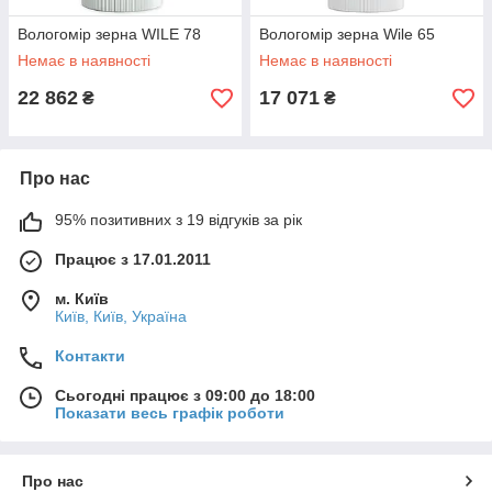
Вологомір зерна WILE 78
Вологомір зерна Wile 65
Немає в наявності
Немає в наявності
22 862
17 071
₴
₴
Про нас
95% позитивних з 19 відгуків за рік
Працює з 17.01.2011
м. Київ
Київ, Київ, Україна
Контакти
Сьогодні працює з 09:00 до 18:00
Показати весь графік роботи
Про нас