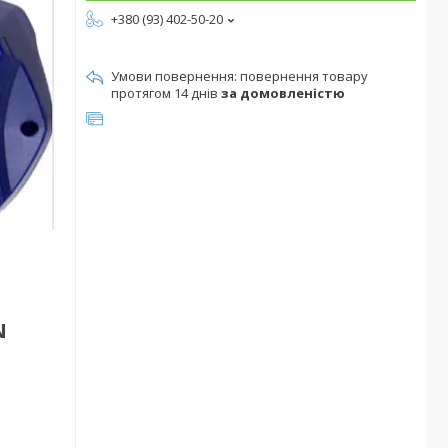
+380 (93) 402-50-20
повернення товару
протягом 14 днів
за домовленістю
N