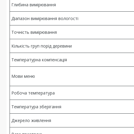
Глибина вимірювання
Діапазон вимірювання вологості
Точність вимірювання
Кількість груп порід деревини
Температурна компенсація
Мови меню
Робоча температура
Температура зберігання
Джерело живлення