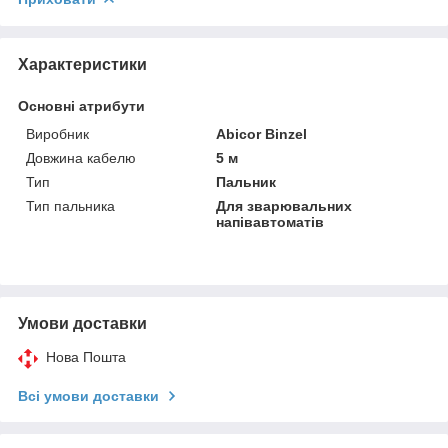
Характеристики
Основні атрибути
Виробник
Abicor Binzel
Довжина кабелю
5 м
Тип
Пальник
Тип пальника
Для зварювальних
напівавтоматів
Умови доставки
Нова Пошта
Всі умови доставки