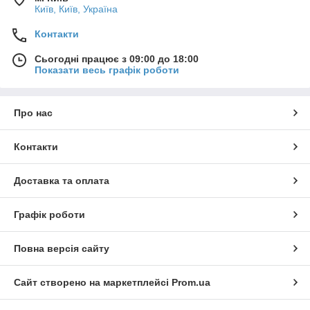
Київ, Київ, Україна
Контакти
Сьогодні працює з 09:00 до 18:00
Показати весь графік роботи
Про нас
Контакти
Доставка та оплата
Графік роботи
Повна версія сайту
Сайт створено на маркетплейсі
Prom.ua