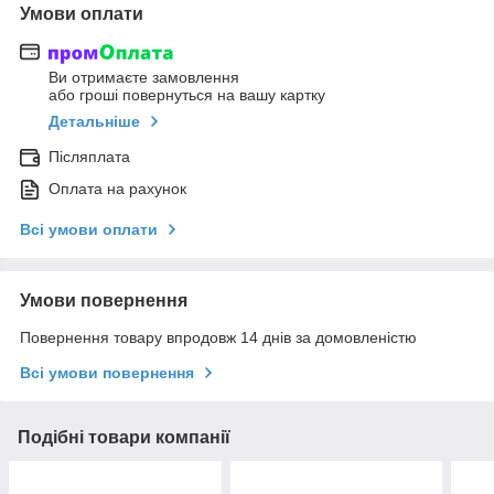
Умови оплати
Ви отримаєте замовлення
або гроші повернуться на вашу картку
Детальніше
Післяплата
Оплата на рахунок
Всі умови оплати
Умови повернення
Повернення товару впродовж 14 днів за домовленістю
Всі умови повернення
Подібні товари компанії