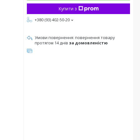
Купити з
+380 (93) 402-50-20
повернення товару
протягом 14 днів
за домовленістю