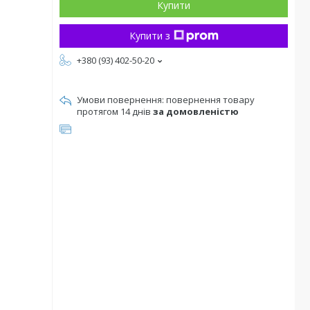
Купити
Купити з
+380 (93) 402-50-20
повернення товару
протягом 14 днів
за домовленістю