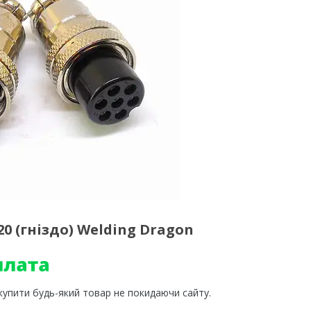
 (гніздо) Welding Dragon
 купити будь-який товар не покидаючи сайту.