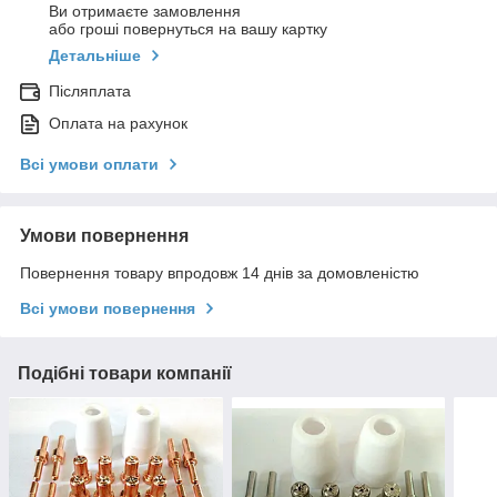
Ви отримаєте замовлення
або гроші повернуться на вашу картку
Детальніше
Післяплата
Оплата на рахунок
Всі умови оплати
Умови повернення
Повернення товару впродовж 14 днів за домовленістю
Всі умови повернення
Подібні товари компанії