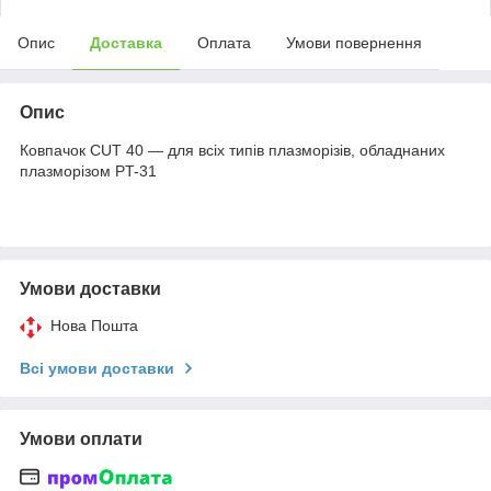
Опис
Доставка
Оплата
Умови повернення
Опис
Ковпачок CUT 40 — для всіх типів плазморізів, обладнаних
плазморізом PT-31
Умови доставки
Нова Пошта
Всі умови доставки
Умови оплати