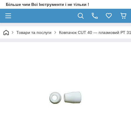
Більше чим Всі Інструменти і не тільки !
Товари та послуги
Ковпачок CUT 40 — плазмовий РТ 3