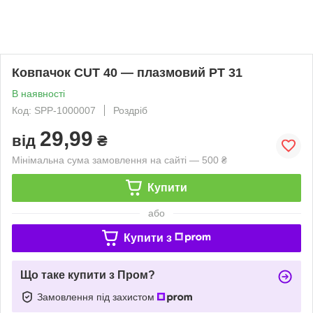
Ковпачок CUT 40 — плазмовий РТ 31
В наявності
Код: SPP-1000007
Роздріб
29,99
від
₴
Мінімальна сума замовлення на сайті — 500 ₴
Купити
або
Купити з
Що таке купити з Пром?
Замовлення під захистом