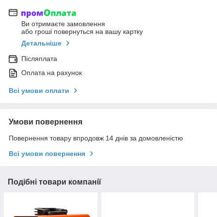
Ви отримаєте замовлення
або гроші повернуться на вашу картку
Детальніше
Післяплата
Оплата на рахунок
Всі умови оплати
Умови повернення
Повернення товару впродовж 14 днів за домовленістю
Всі умови повернення
Подібні товари компанії