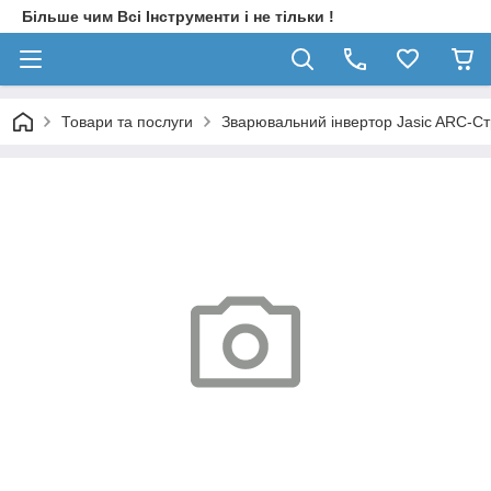
Більше чим Всі Інструменти і не тільки !
Товари та послуги
Зварювальний інвертор Jasic ARC-С