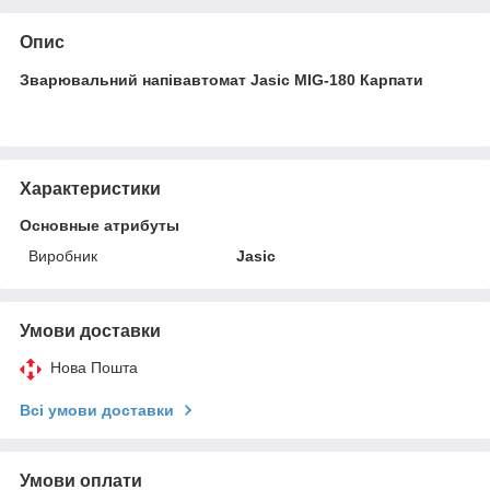
Опис
Зварювальний напівавтомат Jasic MIG-180 Карпати
Характеристики
Основные атрибуты
Виробник
Jasic
Умови доставки
Нова Пошта
Всі умови доставки
Умови оплати