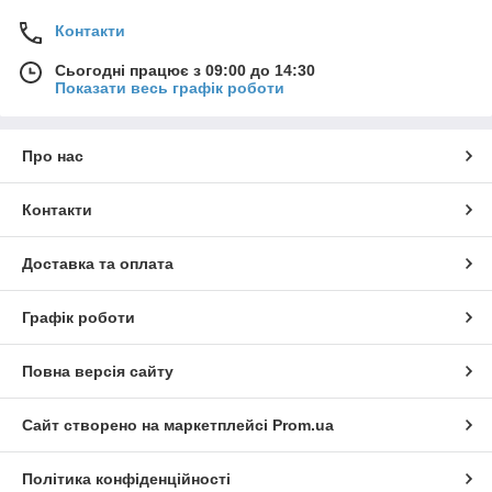
Контакти
Сьогодні працює з 09:00 до 14:30
Показати весь графік роботи
Про нас
Контакти
Доставка та оплата
Графік роботи
Повна версія сайту
Сайт створено на маркетплейсі
Prom.ua
Політика конфіденційності