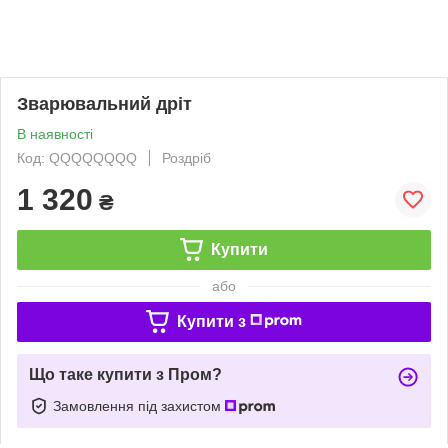
Зварювальний дріт
В наявності
Код: QQQQQQQQ
Роздріб
1 320
₴
Купити
або
Купити з
Що таке купити з Пром?
Замовлення під захистом