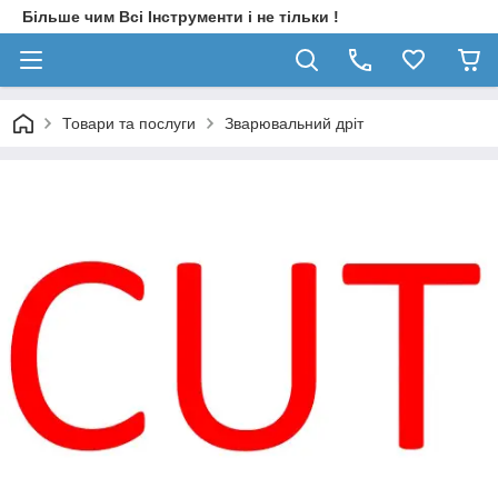
Більше чим Всі Інструменти і не тільки !
Товари та послуги
Зварювальний дріт