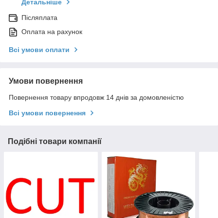
Детальніше
Післяплата
Оплата на рахунок
Всі умови оплати
Умови повернення
Повернення товару впродовж 14 днів за домовленістю
Всі умови повернення
Подібні товари компанії