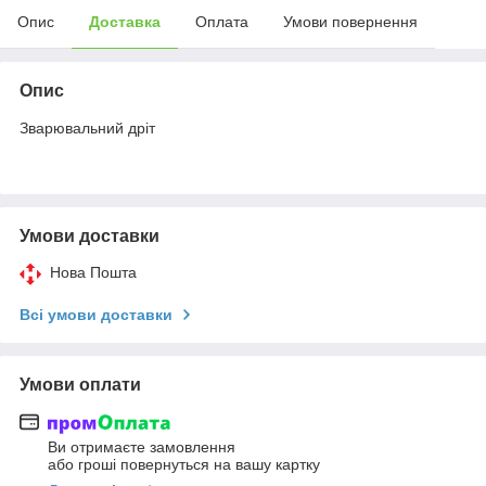
Опис
Доставка
Оплата
Умови повернення
Опис
Зварювальний дріт
Умови доставки
Нова Пошта
Всі умови доставки
Умови оплати
Ви отримаєте замовлення
або гроші повернуться на вашу картку