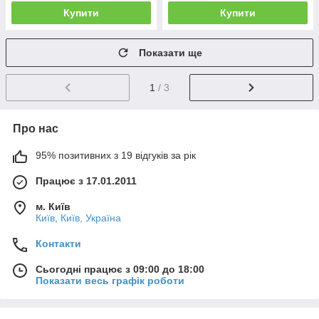
Купити
Купити
Показати ще
1
/ 3
Про нас
95% позитивних з 19 відгуків за рік
Працює з 17.01.2011
м. Київ
Київ, Київ, Україна
Контакти
Сьогодні працює з 09:00 до 18:00
Показати весь графік роботи