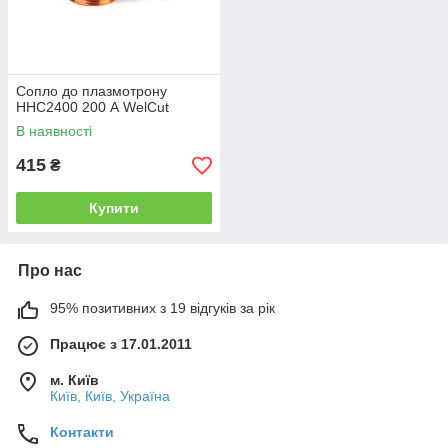
Сопло до плазмотрону
HHC2400 200 А WelCut
В наявності
415
₴
Купити
Про нас
95% позитивних з 19 відгуків за рік
Працює з 17.01.2011
м. Київ
Київ, Київ, Україна
Контакти