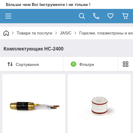
Більше чим Всі Інструменти і не тільки !
Товари та послуги
JASIC
Горелки, плазмотроны и к
Комплектующие HC-2400
Сортування
0
Фільтри