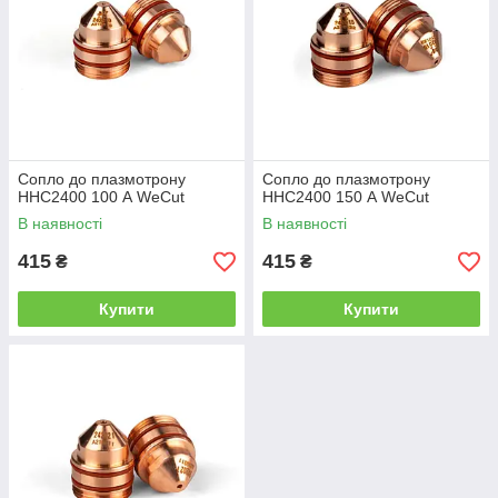
Сопло до плазмотрону
Сопло до плазмотрону
HHC2400 100 А WeCut
HHC2400 150 А WeCut
В наявності
В наявності
415
415
₴
₴
Купити
Купити