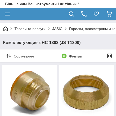
Більше чим Всі Інструменти і не тільки !
Товари та послуги
JASIC
Горелки, плазмотроны и к
Комплектующие к HC-1303 (JS-T1300)
Сортування
0
Фільтри