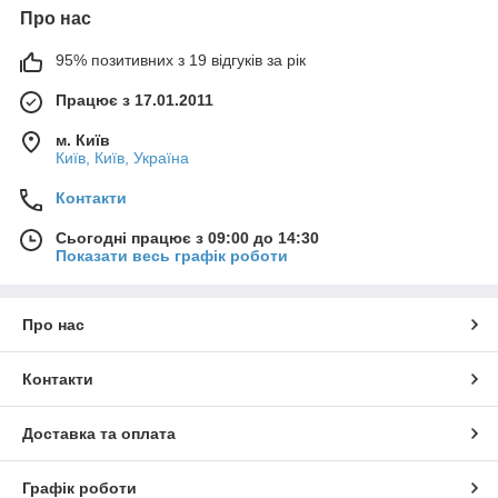
Про нас
95% позитивних з 19 відгуків за рік
Працює з 17.01.2011
м. Київ
Київ, Київ, Україна
Контакти
Сьогодні працює з 09:00 до 14:30
Показати весь графік роботи
Про нас
Контакти
Доставка та оплата
Графік роботи